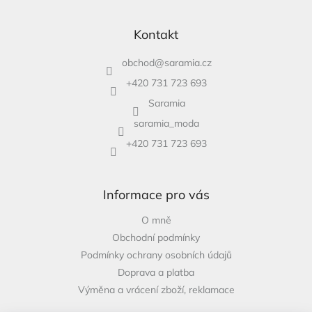
Kontakt
obchod
@
saramia.cz
+420 731 723 693
Saramia
saramia_moda
+420 731 723 693
Informace pro vás
O mně
Obchodní podmínky
Podmínky ochrany osobních údajů
Doprava a platba
Výměna a vrácení zboží, reklamace