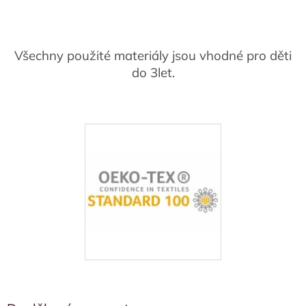
Všechny použité materiály jsou vhodné pro děti
do 3let.