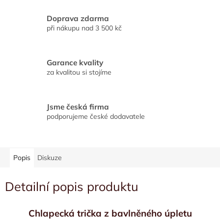
Doprava zdarma
při nákupu nad 3 500 kč
Garance kvality
za kvalitou si stojíme
Jsme česká firma
podporujeme české dodavatele
Popis
Diskuze
Detailní popis produktu
Chlapecká trička z bavlněného úpletu