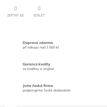
ZEPTAT SE
SDÍLET
Doprava zdarma
při nákupu nad 3 500 kč
Garance kvality
za kvalitou si stojíme
Jsme česká firma
podporujeme české dodavatele