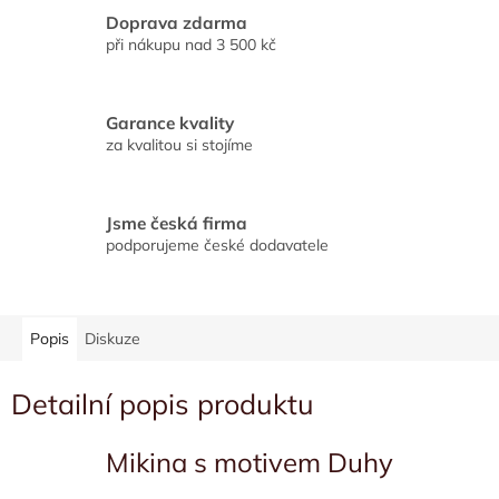
Doprava zdarma
při nákupu nad 3 500 kč
Garance kvality
za kvalitou si stojíme
Jsme česká firma
podporujeme české dodavatele
Popis
Diskuze
Detailní popis produktu
Mikina s motivem Duhy