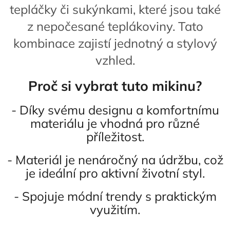
tepláčky či sukýnkami, které jsou také
z nepočesané teplákoviny. Tato
kombinace zajistí jednotný a stylový
vzhled.
Proč si vybrat tuto mikinu?
- Díky svému designu a komfortnímu
materiálu je vhodná pro různé
příležitost.
- Materiál je nenáročný na údržbu, což
je ideální pro aktivní životní styl.
- Spojuje módní trendy s praktickým
využitím.