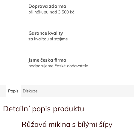
Doprava zdarma
při nákupu nad 3 500 kč
Garance kvality
za kvalitou si stojíme
Jsme česká firma
podporujeme české dodavatele
Popis
Diskuze
Detailní popis produktu
Růžová mikina s bílými šípy