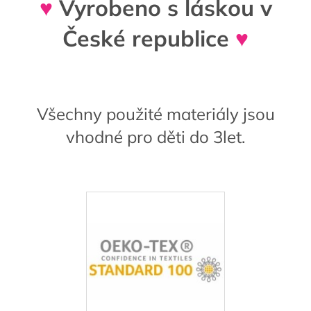
♥
Vyrobeno s láskou v
České republice
♥
Všechny použité materiály jsou
vhodné pro děti do 3let.