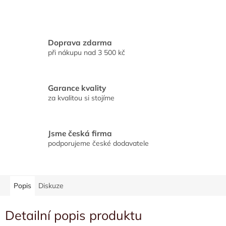
Doprava zdarma
při nákupu nad 3 500 kč
Garance kvality
za kvalitou si stojíme
Jsme česká firma
podporujeme české dodavatele
Popis
Diskuze
Detailní popis produktu