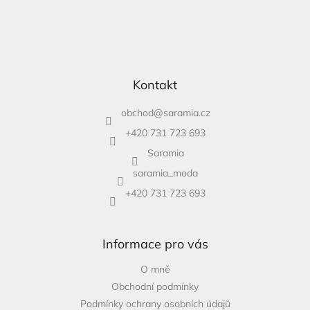
Kontakt
obchod
@
saramia.cz
+420 731 723 693
Saramia
saramia_moda
+420 731 723 693
Informace pro vás
O mně
Obchodní podmínky
Podmínky ochrany osobních údajů