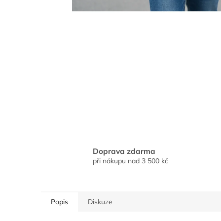
Doprava zdarma
při nákupu nad 3 500 kč
Popis
Diskuze