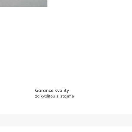
Garance kvality
za kvalitou si stojíme