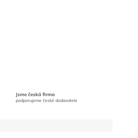
Jsme česká firma
podporujeme české dodavatele