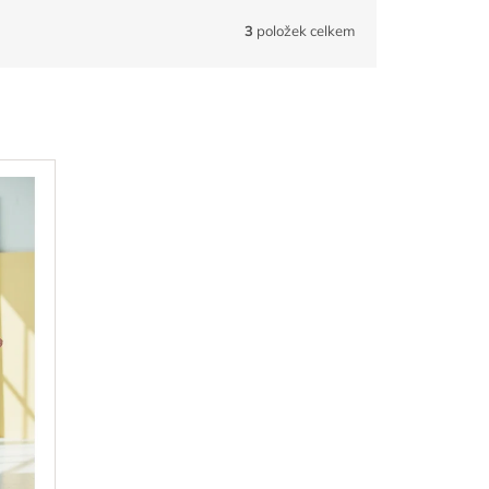
3
položek celkem