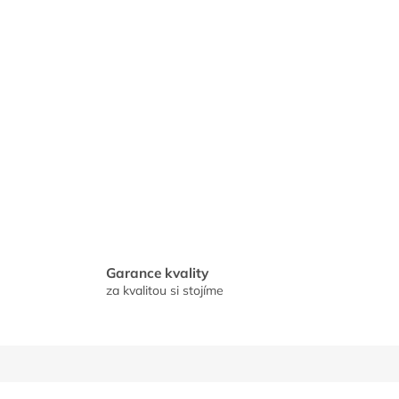
Garance kvality
za kvalitou si stojíme