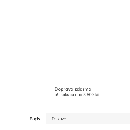
Doprava zdarma
při nákupu nad 3 500 kč
Popis
Diskuze