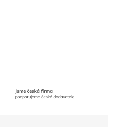
Jsme česká firma
podporujeme české dodavatele