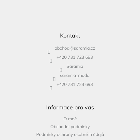
Kontakt
obchod
@
saramia.cz
+420 731 723 693
Saramia
saramia_moda
+420 731 723 693
Informace pro vás
O mně
Obchodní podmínky
Podmínky ochrany osobních údajů