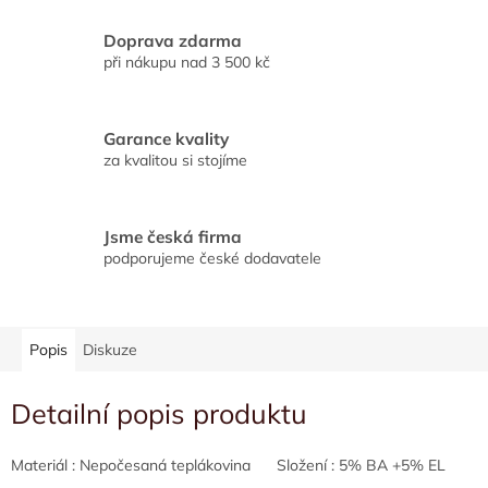
Doprava zdarma
při nákupu nad 3 500 kč
Garance kvality
za kvalitou si stojíme
Jsme česká firma
podporujeme české dodavatele
Popis
Diskuze
Detailní popis produktu
Materiál : Nepočesaná teplákovina Složení : 5% BA +5% EL